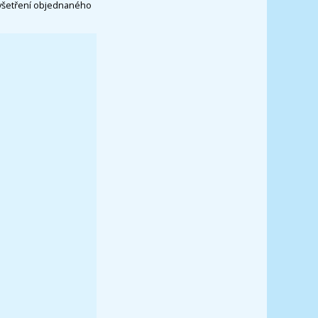
vyšetření objednaného