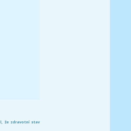
l, že zdravotní stav