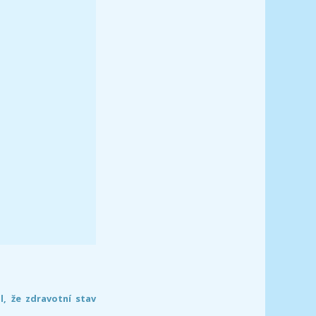
l, že zdravotní stav