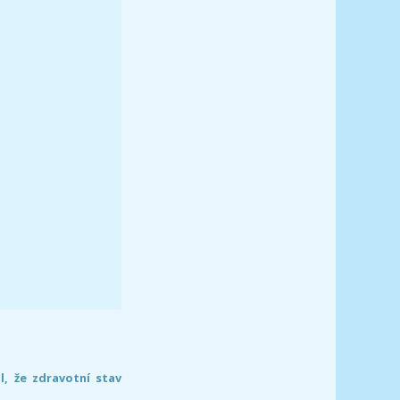
l, že zdravotní stav