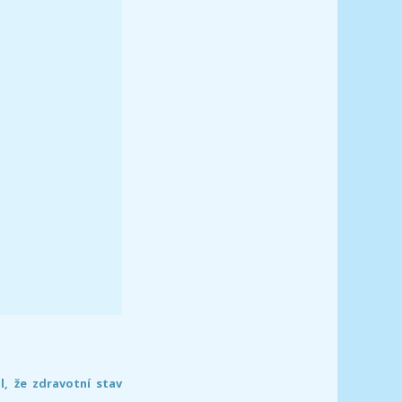
l, že zdravotní stav