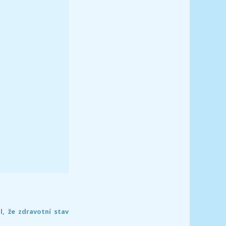
l, že zdravotní stav