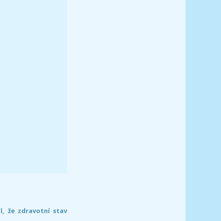
l, že zdravotní stav