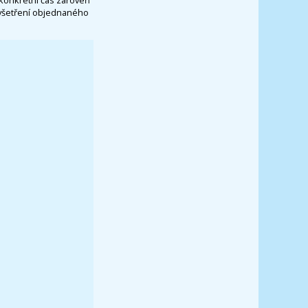
vyšetření objednaného