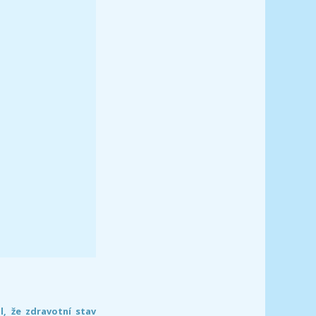
l, že zdravotní stav