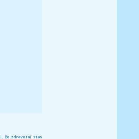
l, že zdravotní stav