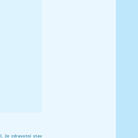
l, že zdravotní stav