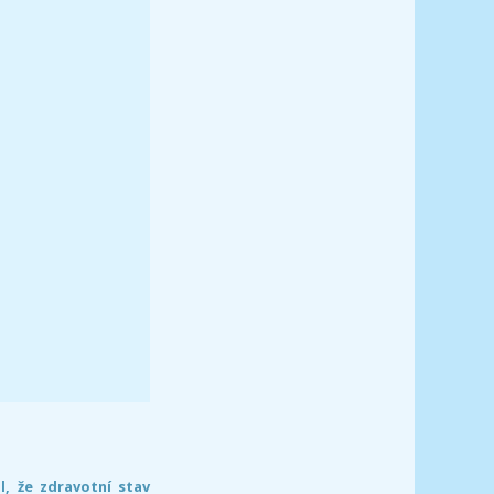
l, že zdravotní stav