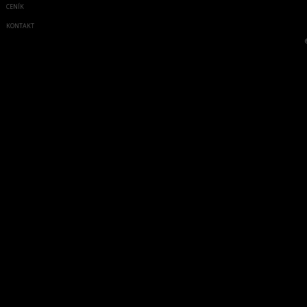
CENÍK
KONTAKT