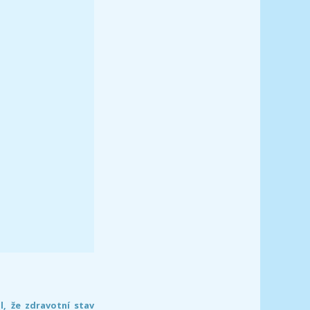
l, že zdravotní stav