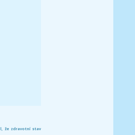
l, že zdravotní stav