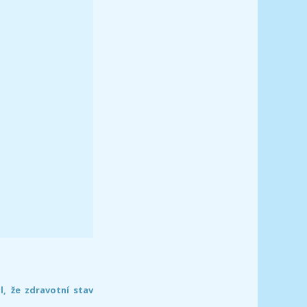
l, že zdravotní stav