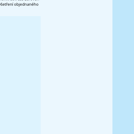
vyšetření objednaného