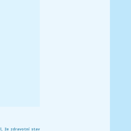
l, že zdravotní stav