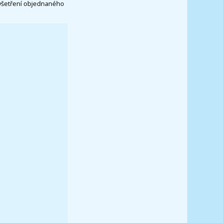
vyšetření objednaného