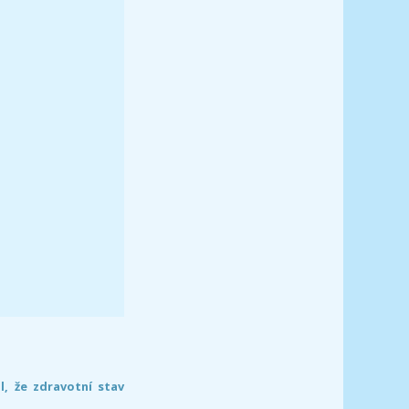
l, že zdravotní stav