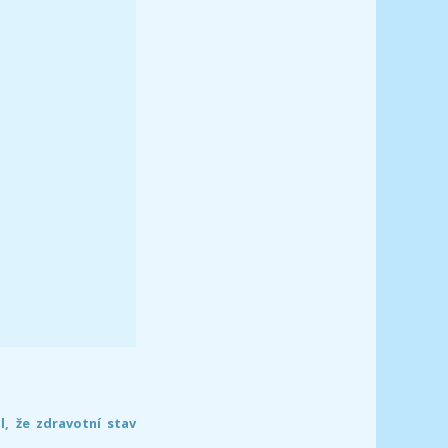
l, že zdravotní stav