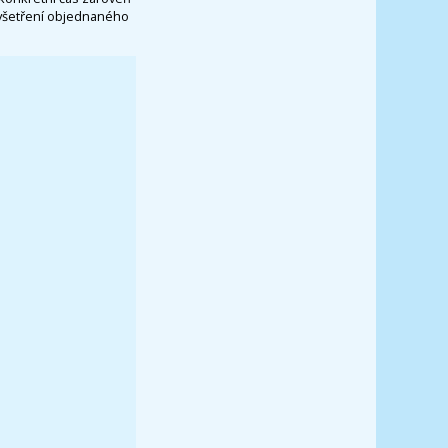
vyšetření objednaného