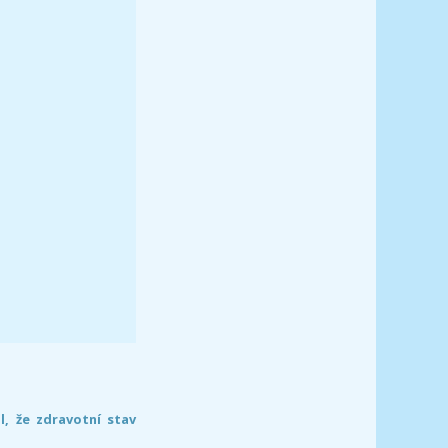
l, že zdravotní stav