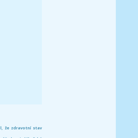
l, že zdravotní stav