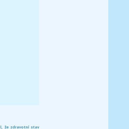
l, že zdravotní stav